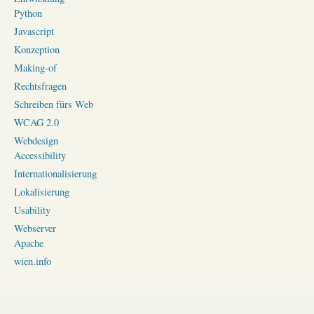
Python
Javascript
Konzeption
Making-of
Rechtsfragen
Schreiben fürs Web
WCAG 2.0
Webdesign
Accessibility
Internationalisierung
Lokalisierung
Usability
Webserver
Apache
wien.info