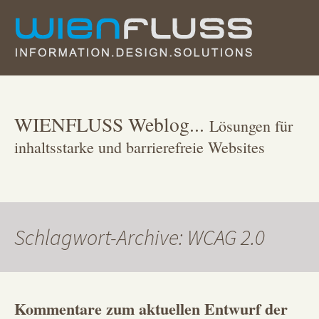
Zum
Inhalt
springen
WIENFLUSS Weblog...
Lösungen für
inhaltsstarke und barrierefreie Websites
Schlagwort-Archive: WCAG 2.0
Kommentare zum aktuellen Entwurf der