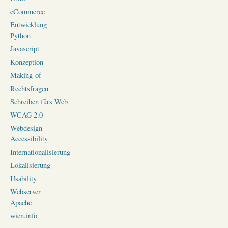
eCommerce
Entwicklung
Python
Javascript
Konzeption
Making-of
Rechtsfragen
Schreiben fürs Web
WCAG 2.0
Webdesign
Accessibility
Internationalisierung
Lokalisierung
Usability
Webserver
Apache
wien.info